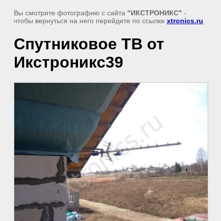
Вы смотрите фотографию с сайта
"ИКСТРОНИКС"
-
чтобы вернуться на него перейдите по ссылке
xtronics.ru
Спутниковое ТВ от
Икстроникс39