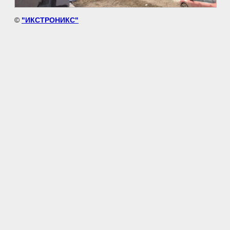
©
"ИКСТРОНИКС"